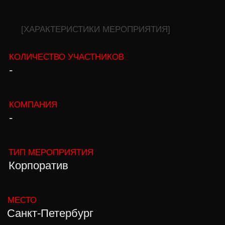
МЕСТО
Санкт-Петербург
[ФОТООТЧЕТ]
КАК ЭТО БЫЛО